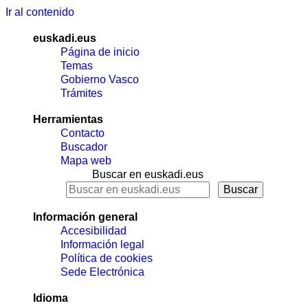
Ir al contenido
euskadi.eus
Página de inicio
Temas
Gobierno Vasco
Trámites
Herramientas
Contacto
Buscador
Mapa web
Buscar en euskadi.eus
Información general
Accesibilidad
Información legal
Política de cookies
Sede Electrónica
Idioma