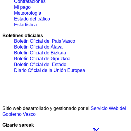
Contrataciones
Mi pago
Meteorología
Estado del tráfico
Estadística
Boletines oficiales
Boletín Oficial del País Vasco
Boletín Oficial de Álava
Boletín Oficial de Bizkaia
Boletín Oficial de Gipuzkoa
Boletín Oficial del Estado
Diario Oficial de la Unión Europea
Sitio web desarrollado y gestionado por el
Servicio Web del
Gobierno Vasco
Gizarte sareak