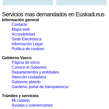
Servicios mas demandados en Euskadi.eus
Información general
Contacto
Mapa web
Accesibilidad
Sede Electrónica
Información Legal
Política de cookies
Gobierno Vasco
Página de inicio
Conoce el Gobierno
Departamentos y entidades
Atención ciudadana
Gobierno abierto
Gardena, portal de transparencia
Trámites y servicios
Mi carpeta
Ayudas y subvenciones