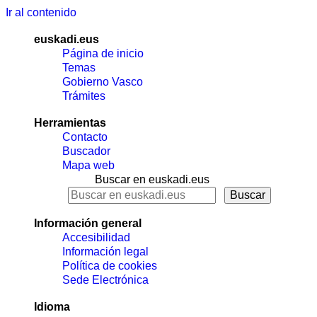
Ir al contenido
euskadi.eus
Página de inicio
Temas
Gobierno Vasco
Trámites
Herramientas
Contacto
Buscador
Mapa web
Buscar en euskadi.eus
Información general
Accesibilidad
Información legal
Política de cookies
Sede Electrónica
Idioma