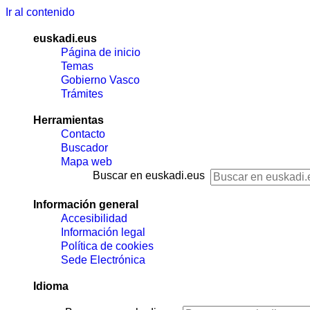
Ir al contenido
euskadi.eus
Página de inicio
Temas
Gobierno Vasco
Trámites
Herramientas
Contacto
Buscador
Mapa web
Buscar en euskadi.eus
Información general
Accesibilidad
Información legal
Política de cookies
Sede Electrónica
Idioma