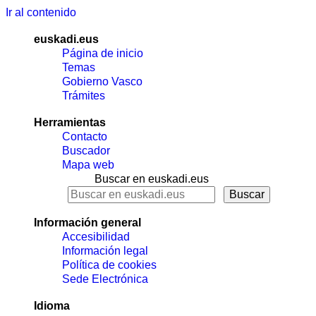
Ir al contenido
euskadi.eus
Página de inicio
Temas
Gobierno Vasco
Trámites
Herramientas
Contacto
Buscador
Mapa web
Buscar en euskadi.eus
Información general
Accesibilidad
Información legal
Política de cookies
Sede Electrónica
Idioma