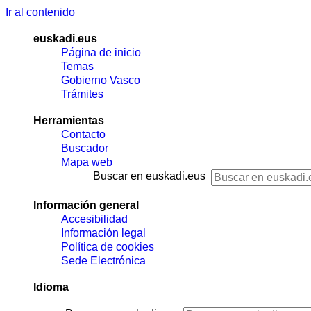
Ir al contenido
euskadi.eus
Página de inicio
Temas
Gobierno Vasco
Trámites
Herramientas
Contacto
Buscador
Mapa web
Buscar en euskadi.eus
Información general
Accesibilidad
Información legal
Política de cookies
Sede Electrónica
Idioma