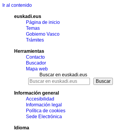
Ir al contenido
euskadi.eus
Página de inicio
Temas
Gobierno Vasco
Trámites
Herramientas
Contacto
Buscador
Mapa web
Buscar en euskadi.eus
Información general
Accesibilidad
Información legal
Política de cookies
Sede Electrónica
Idioma