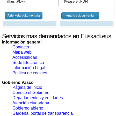
(Ikus .PDF)
(Véase el .PDF)
Azterketa dokumentala
Análisis documental
Servicios mas demandados en Euskadi.eus
Información general
Contacto
Mapa web
Accesibilidad
Sede Electrónica
Información Legal
Política de cookies
Gobierno Vasco
Página de inicio
Conoce el Gobierno
Departamentos y entidades
Atención ciudadana
Gobierno abierto
Gardena, portal de transparencia