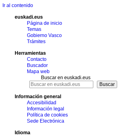
Ir al contenido
euskadi.eus
Página de inicio
Temas
Gobierno Vasco
Trámites
Herramientas
Contacto
Buscador
Mapa web
Buscar en euskadi.eus
Información general
Accesibilidad
Información legal
Política de cookies
Sede Electrónica
Idioma