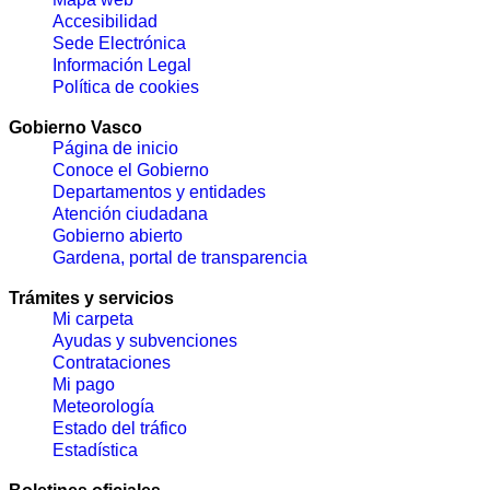
Accesibilidad
Sede Electrónica
Información Legal
Política de cookies
Gobierno Vasco
Página de inicio
Conoce el Gobierno
Departamentos y entidades
Atención ciudadana
Gobierno abierto
Gardena, portal de transparencia
Trámites y servicios
Mi carpeta
Ayudas y subvenciones
Contrataciones
Mi pago
Meteorología
Estado del tráfico
Estadística