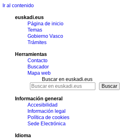
Ir al contenido
euskadi.eus
Página de inicio
Temas
Gobierno Vasco
Trámites
Herramientas
Contacto
Buscador
Mapa web
Buscar en euskadi.eus
Información general
Accesibilidad
Información legal
Política de cookies
Sede Electrónica
Idioma