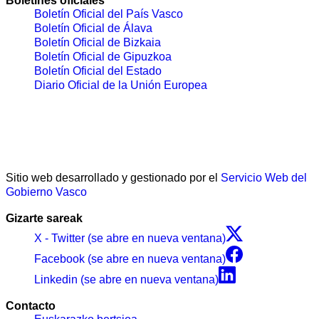
Boletines oficiales
Boletín Oficial del País Vasco
Boletín Oficial de Álava
Boletín Oficial de Bizkaia
Boletín Oficial de Gipuzkoa
Boletín Oficial del Estado
Diario Oficial de la Unión Europea
Sitio web desarrollado y gestionado por el
Servicio Web del
Gobierno Vasco
Gizarte sareak
X - Twitter (se abre en nueva ventana)
Facebook (se abre en nueva ventana)
Linkedin (se abre en nueva ventana)
Contacto