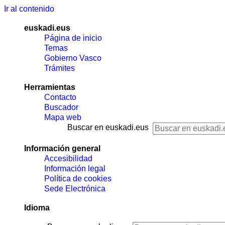
Ir al contenido
euskadi.eus
Página de inicio
Temas
Gobierno Vasco
Trámites
Herramientas
Contacto
Buscador
Mapa web
Buscar en euskadi.eus
Información general
Accesibilidad
Información legal
Política de cookies
Sede Electrónica
Idioma