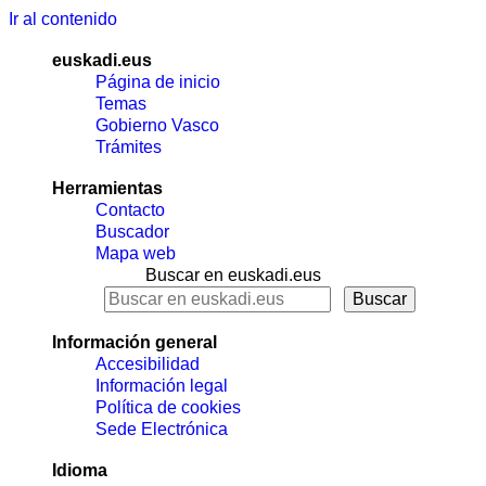
Ir al contenido
euskadi.eus
Página de inicio
Temas
Gobierno Vasco
Trámites
Herramientas
Contacto
Buscador
Mapa web
Buscar en euskadi.eus
Información general
Accesibilidad
Información legal
Política de cookies
Sede Electrónica
Idioma