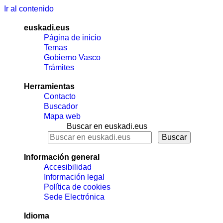
Ir al contenido
euskadi.eus
Página de inicio
Temas
Gobierno Vasco
Trámites
Herramientas
Contacto
Buscador
Mapa web
Buscar en euskadi.eus
Información general
Accesibilidad
Información legal
Política de cookies
Sede Electrónica
Idioma