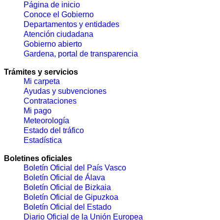
Página de inicio
Conoce el Gobierno
Departamentos y entidades
Atención ciudadana
Gobierno abierto
Gardena, portal de transparencia
Trámites y servicios
Mi carpeta
Ayudas y subvenciones
Contrataciones
Mi pago
Meteorología
Estado del tráfico
Estadística
Boletines oficiales
Boletín Oficial del País Vasco
Boletín Oficial de Álava
Boletín Oficial de Bizkaia
Boletín Oficial de Gipuzkoa
Boletín Oficial del Estado
Diario Oficial de la Unión Europea