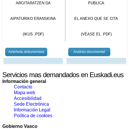
ARGITARATZEN DA
PUBLICA
AIPATURIKO ERANSKINA
EL ANEXO QUE SE CITA
(IKUS .PDF)
(VÉASE EL .PDF)
Azterketa dokumentala
Análisis documental
Servicios mas demandados en Euskadi.eus
Información general
Contacto
Mapa web
Accesibilidad
Sede Electrónica
Información Legal
Política de cookies
Gobierno Vasco