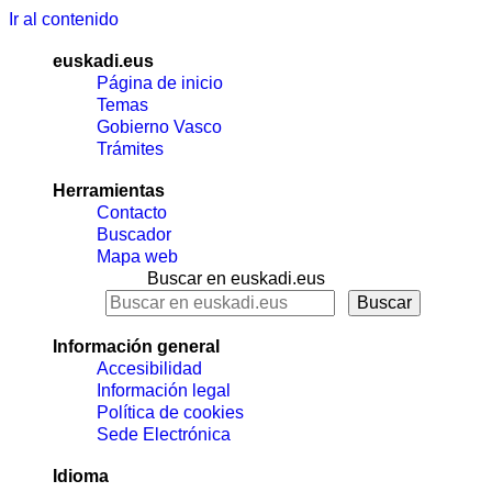
Ir al contenido
euskadi.eus
Página de inicio
Temas
Gobierno Vasco
Trámites
Herramientas
Contacto
Buscador
Mapa web
Buscar en euskadi.eus
Información general
Accesibilidad
Información legal
Política de cookies
Sede Electrónica
Idioma