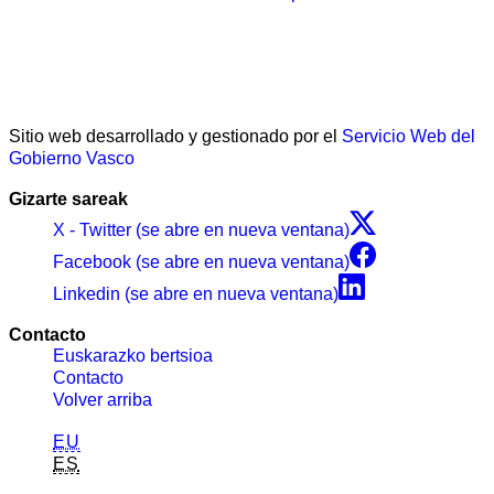
Sitio web desarrollado y gestionado por el
Servicio Web del
Gobierno Vasco
Gizarte sareak
X - Twitter (se abre en nueva ventana)
Facebook (se abre en nueva ventana)
Linkedin (se abre en nueva ventana)
Contacto
Euskarazko bertsioa
Contacto
Volver arriba
EU
ES