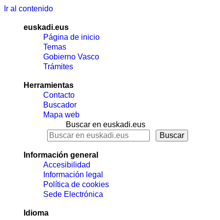
Ir al contenido
euskadi.eus
Página de inicio
Temas
Gobierno Vasco
Trámites
Herramientas
Contacto
Buscador
Mapa web
Buscar en euskadi.eus
Información general
Accesibilidad
Información legal
Política de cookies
Sede Electrónica
Idioma