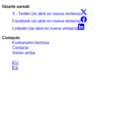
Gizarte sareak
X - Twitter (se abre en nueva ventana)
Facebook (se abre en nueva ventana)
Linkedin (se abre en nueva ventana)
Contacto
Euskarazko bertsioa
Contacto
Volver arriba
EU
ES