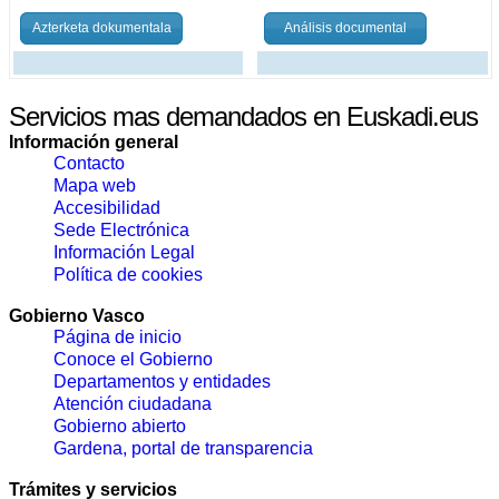
Azterketa dokumentala
Análisis documental
Servicios mas demandados en Euskadi.eus
Información general
Contacto
Mapa web
Accesibilidad
Sede Electrónica
Información Legal
Política de cookies
Gobierno Vasco
Página de inicio
Conoce el Gobierno
Departamentos y entidades
Atención ciudadana
Gobierno abierto
Gardena, portal de transparencia
Trámites y servicios