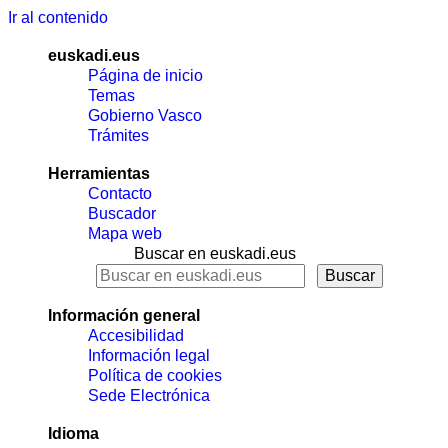
Ir al contenido
euskadi.eus
Página de inicio
Temas
Gobierno Vasco
Trámites
Herramientas
Contacto
Buscador
Mapa web
Buscar en euskadi.eus
Información general
Accesibilidad
Información legal
Política de cookies
Sede Electrónica
Idioma