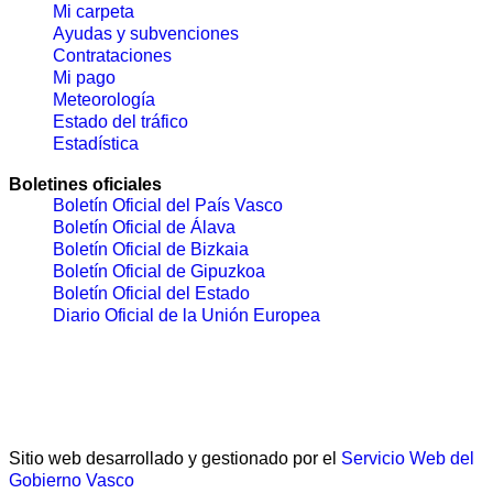
Mi carpeta
Ayudas y subvenciones
Contrataciones
Mi pago
Meteorología
Estado del tráfico
Estadística
Boletines oficiales
Boletín Oficial del País Vasco
Boletín Oficial de Álava
Boletín Oficial de Bizkaia
Boletín Oficial de Gipuzkoa
Boletín Oficial del Estado
Diario Oficial de la Unión Europea
Sitio web desarrollado y gestionado por el
Servicio Web del
Gobierno Vasco