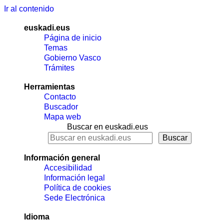
Ir al contenido
euskadi.eus
Página de inicio
Temas
Gobierno Vasco
Trámites
Herramientas
Contacto
Buscador
Mapa web
Buscar en euskadi.eus
Información general
Accesibilidad
Información legal
Política de cookies
Sede Electrónica
Idioma