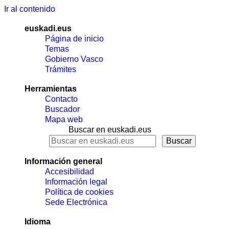
Ir al contenido
euskadi.eus
Página de inicio
Temas
Gobierno Vasco
Trámites
Herramientas
Contacto
Buscador
Mapa web
Buscar en euskadi.eus
Información general
Accesibilidad
Información legal
Política de cookies
Sede Electrónica
Idioma