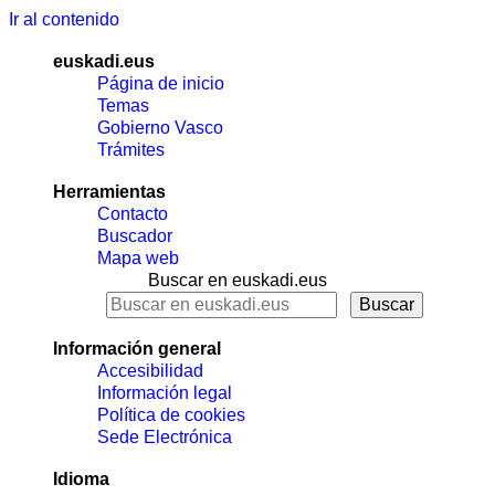
Ir al contenido
euskadi.eus
Página de inicio
Temas
Gobierno Vasco
Trámites
Herramientas
Contacto
Buscador
Mapa web
Buscar en euskadi.eus
Información general
Accesibilidad
Información legal
Política de cookies
Sede Electrónica
Idioma