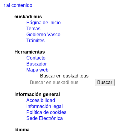
Ir al contenido
euskadi.eus
Página de inicio
Temas
Gobierno Vasco
Trámites
Herramientas
Contacto
Buscador
Mapa web
Buscar en euskadi.eus
Información general
Accesibilidad
Información legal
Política de cookies
Sede Electrónica
Idioma