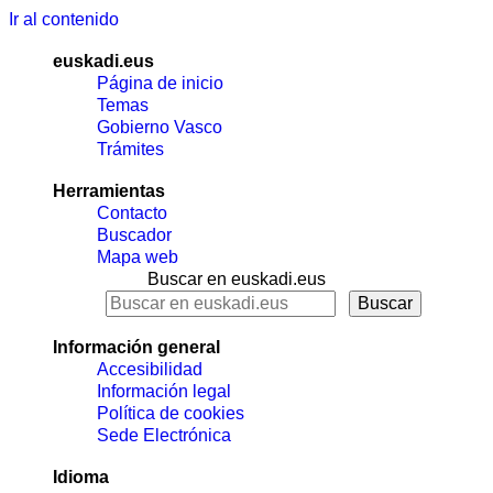
Ir al contenido
euskadi.eus
Página de inicio
Temas
Gobierno Vasco
Trámites
Herramientas
Contacto
Buscador
Mapa web
Buscar en euskadi.eus
Información general
Accesibilidad
Información legal
Política de cookies
Sede Electrónica
Idioma