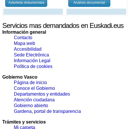
Azterketa dokumentala
Análisis documental
Servicios mas demandados en Euskadi.eus
Información general
Contacto
Mapa web
Accesibilidad
Sede Electrónica
Información Legal
Política de cookies
Gobierno Vasco
Página de inicio
Conoce el Gobierno
Departamentos y entidades
Atención ciudadana
Gobierno abierto
Gardena, portal de transparencia
Trámites y servicios
Mi carpeta