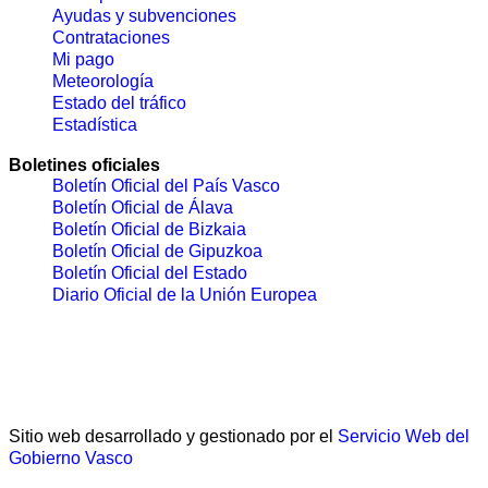
Ayudas y subvenciones
Contrataciones
Mi pago
Meteorología
Estado del tráfico
Estadística
Boletines oficiales
Boletín Oficial del País Vasco
Boletín Oficial de Álava
Boletín Oficial de Bizkaia
Boletín Oficial de Gipuzkoa
Boletín Oficial del Estado
Diario Oficial de la Unión Europea
Sitio web desarrollado y gestionado por el
Servicio Web del
Gobierno Vasco