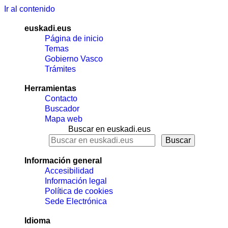
Ir al contenido
euskadi.eus
Página de inicio
Temas
Gobierno Vasco
Trámites
Herramientas
Contacto
Buscador
Mapa web
Buscar en euskadi.eus
Información general
Accesibilidad
Información legal
Política de cookies
Sede Electrónica
Idioma