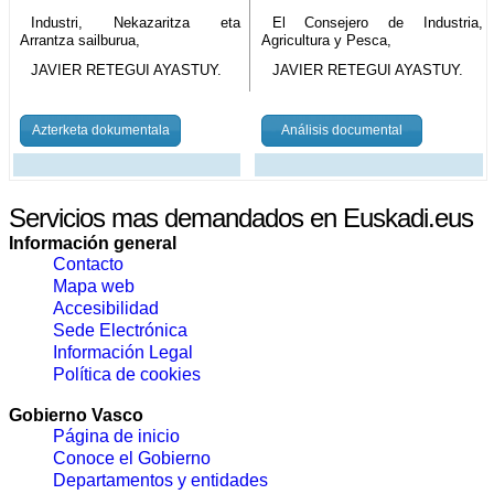
Industri, Nekazaritza eta
El Consejero de Industria,
Arrantza sailburua,
Agricultura y Pesca,
JAVIER RETEGUI AYASTUY.
JAVIER RETEGUI AYASTUY.
Azterketa dokumentala
Análisis documental
Servicios mas demandados en Euskadi.eus
Información general
Contacto
Mapa web
Accesibilidad
Sede Electrónica
Información Legal
Política de cookies
Gobierno Vasco
Página de inicio
Conoce el Gobierno
Departamentos y entidades