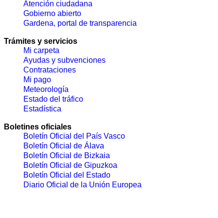
Atención ciudadana
Gobierno abierto
Gardena, portal de transparencia
Trámites y servicios
Mi carpeta
Ayudas y subvenciones
Contrataciones
Mi pago
Meteorología
Estado del tráfico
Estadística
Boletines oficiales
Boletín Oficial del País Vasco
Boletín Oficial de Álava
Boletín Oficial de Bizkaia
Boletín Oficial de Gipuzkoa
Boletín Oficial del Estado
Diario Oficial de la Unión Europea