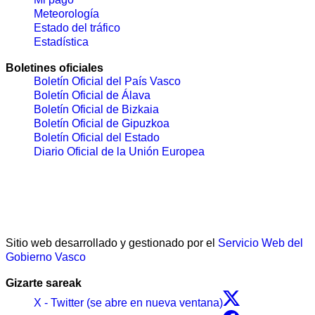
Meteorología
Estado del tráfico
Estadística
Boletines oficiales
Boletín Oficial del País Vasco
Boletín Oficial de Álava
Boletín Oficial de Bizkaia
Boletín Oficial de Gipuzkoa
Boletín Oficial del Estado
Diario Oficial de la Unión Europea
Sitio web desarrollado y gestionado por el
Servicio Web del
Gobierno Vasco
Gizarte sareak
X - Twitter (se abre en nueva ventana)