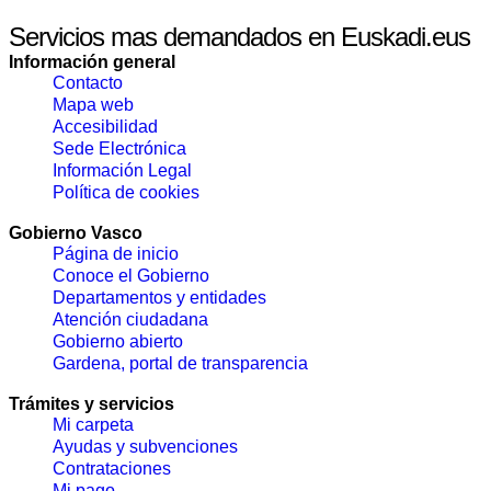
Servicios mas demandados en Euskadi.eus
Información general
Contacto
Mapa web
Accesibilidad
Sede Electrónica
Información Legal
Política de cookies
Gobierno Vasco
Página de inicio
Conoce el Gobierno
Departamentos y entidades
Atención ciudadana
Gobierno abierto
Gardena, portal de transparencia
Trámites y servicios
Mi carpeta
Ayudas y subvenciones
Contrataciones
Mi pago