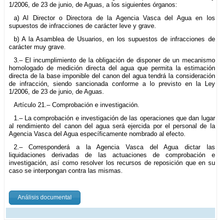
1/2006, de 23 de junio, de Aguas, a los siguientes órganos:
a) Al Director o Directora de la Agencia Vasca del Agua en los
supuestos de infracciones de carácter leve y grave.
b) A la Asamblea de Usuarios, en los supuestos de infracciones de
carácter muy grave.
3.– El incumplimiento de la obligación de disponer de un mecanismo
homologado de medición directa del agua que permita la estimación
directa de la base imponible del canon del agua tendrá la consideración
de infracción, siendo sancionada conforme a lo previsto en la Ley
1/2006, de 23 de junio, de Aguas.
Artículo 21.– Comprobación e investigación.
1.– La comprobación e investigación de las operaciones que dan lugar
al rendimiento del canon del agua será ejercida por el personal de la
Agencia Vasca del Agua específicamente nombrado al efecto.
2.– Corresponderá a la Agencia Vasca del Agua dictar las
liquidaciones derivadas de las actuaciones de comprobación e
investigación, así como resolver los recursos de reposición que en su
caso se interpongan contra las mismas.
Análisis documental