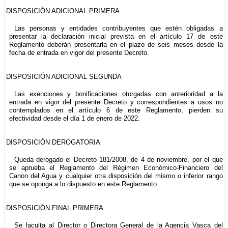
DISPOSICIÓN ADICIONAL PRIMERA
Las personas y entidades contribuyentes que estén obligadas a
presentar la declaración inicial prevista en el artículo 17 de este
Reglamento deberán presentarla en el plazo de seis meses desde la
fecha de entrada en vigor del presente Decreto.
DISPOSICIÓN ADICIONAL SEGUNDA
Las exenciones y bonificaciones otorgadas con anterioridad a la
entrada en vigor del presente Decreto y correspondientes a usos no
contemplados en el artículo 6 de este Reglamento, pierden su
efectividad desde el día 1 de enero de 2022.
DISPOSICIÓN DEROGATORIA
Queda derogado el Decreto 181/2008, de 4 de noviembre, por el que
se aprueba el Reglamento del Régimen Económico-Financiero del
Canon del Agua y cualquier otra disposición del mismo o inferior rango
que se oponga a lo dispuesto en este Reglamento.
DISPOSICIÓN FINAL PRIMERA
Se faculta al Director o Directora General de la Agencia Vasca del