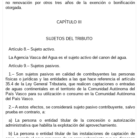
no renovación por otros tres años de la exención o bonificación
otorgada.
CAPÍTULO III
SUJETOS DEL TRIBUTO
Artículo 8.– Sujeto activo.
La Agencia Vasca del Agua es el sujeto activo del canon del agua.
Artículo 9.– Sujetos pasivos.
1.– Son sujetos pasivos en calidad de contribuyentes las personas
físicas o jurídicas y las entidades a las que hace referencia el artículo
35.4 de la Ley General Tributaria, que realicen captaciones o entradas
de aguas continentales en el territorio de la Comunidad Autónoma del
País Vasco para su utilización o consumo en la Comunidad Autónoma
del País Vasco.
2.– A estos efectos, se considerará sujeto pasivo contribuyente, salvo
prueba en contrario, a:
a) La persona o entidad titular de la concesión o autorización
administrativa que habilita la explotación del aprovechamiento.
b) La persona o entidad titular de las instalaciones de captación de