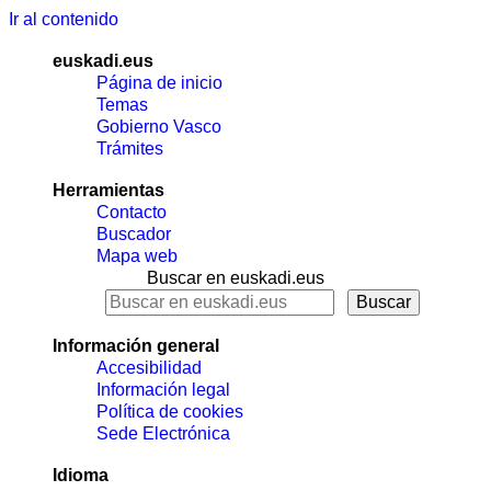
Ir al contenido
euskadi.eus
Página de inicio
Temas
Gobierno Vasco
Trámites
Herramientas
Contacto
Buscador
Mapa web
Buscar en euskadi.eus
Información general
Accesibilidad
Información legal
Política de cookies
Sede Electrónica
Idioma