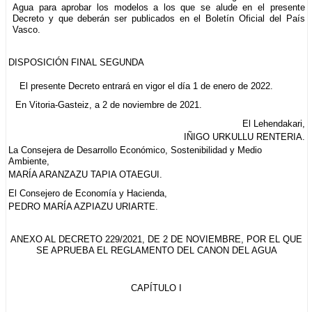
Agua para aprobar los modelos a los que se alude en el presente
Decreto y que deberán ser publicados en el Boletín Oficial del País
Vasco.
DISPOSICIÓN FINAL SEGUNDA
El presente Decreto entrará en vigor el día 1 de enero de 2022.
En Vitoria-Gasteiz, a 2 de noviembre de 2021.
El Lehendakari,
IÑIGO URKULLU RENTERIA.
La Consejera de Desarrollo Económico, Sostenibilidad y Medio
Ambiente,
MARÍA ARANZAZU TAPIA OTAEGUI.
El Consejero de Economía y Hacienda,
PEDRO MARÍA AZPIAZU URIARTE.
ANEXO AL DECRETO 229/2021, DE 2 DE NOVIEMBRE, POR EL QUE
SE APRUEBA EL REGLAMENTO DEL CANON DEL AGUA
CAPÍTULO I