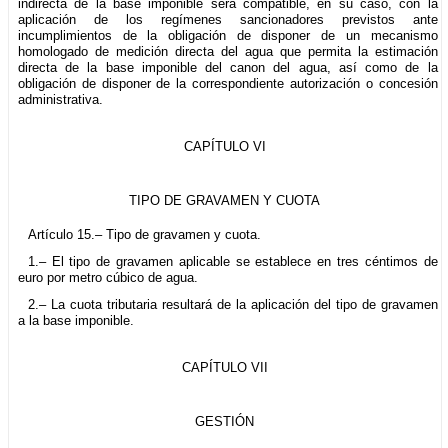
indirecta de la base imponible será compatible, en su caso, con la
aplicación de los regímenes sancionadores previstos ante
incumplimientos de la obligación de disponer de un mecanismo
homologado de medición directa del agua que permita la estimación
directa de la base imponible del canon del agua, así como de la
obligación de disponer de la correspondiente autorización o concesión
administrativa.
CAPÍTULO VI
TIPO DE GRAVAMEN Y CUOTA
Artículo 15.– Tipo de gravamen y cuota.
1.– El tipo de gravamen aplicable se establece en tres céntimos de
euro por metro cúbico de agua.
2.– La cuota tributaria resultará de la aplicación del tipo de gravamen
a la base imponible.
CAPÍTULO VII
GESTIÓN