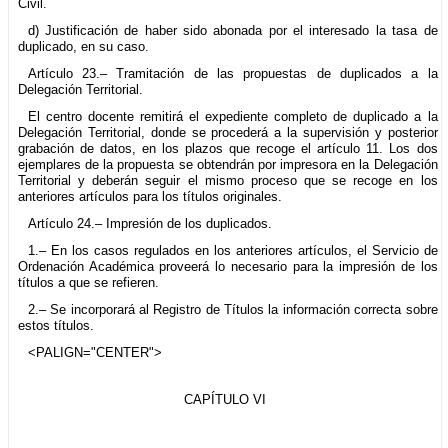
Civil.
d) Justificación de haber sido abonada por el interesado la tasa de
duplicado, en su caso.
Artículo 23.– Tramitación de las propuestas de duplicados a la
Delegación Territorial.
El centro docente remitirá el expediente completo de duplicado a la
Delegación Territorial, donde se procederá a la supervisión y posterior
grabación de datos, en los plazos que recoge el artículo 11. Los dos
ejemplares de la propuesta se obtendrán por impresora en la Delegación
Territorial y deberán seguir el mismo proceso que se recoge en los
anteriores artículos para los títulos originales.
Artículo 24.– Impresión de los duplicados.
1.– En los casos regulados en los anteriores artículos, el Servicio de
Ordenación Académica proveerá lo necesario para la impresión de los
títulos a que se refieren.
2.– Se incorporará al Registro de Títulos la información correcta sobre
estos títulos.
<PALIGN="CENTER">
CAPÍTULO VI