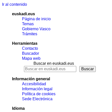
Ir al contenido
euskadi.eus
Página de inicio
Temas
Gobierno Vasco
Trámites
Herramientas
Contacto
Buscador
Mapa web
Buscar en euskadi.eus
Información general
Accesibilidad
Información legal
Política de cookies
Sede Electrónica
Idioma