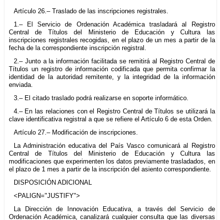
Artículo 26.– Traslado de las inscripciones registrales.
1.– El Servicio de Ordenación Académica trasladará al Registro
Central de Títulos del Ministerio de Educación y Cultura las
inscripciones registrales recogidas, en el plazo de un mes a partir de la
fecha de la correspondiente inscripción registral.
2.– Junto a la información facilitada se remitirá al Registro Central de
Títulos un registro de información codificada que permita confirmar la
identidad de la autoridad remitente, y la integridad de la información
enviada.
3.– El citado traslado podrá realizarse en soporte informático.
4.– En las relaciones con el Registro Central de Títulos se utilizará la
clave identificativa registral a que se refiere el Artículo 6 de esta Orden.
Artículo 27.– Modificación de inscripciones.
La Administración educativa del País Vasco comunicará al Registro
Central de Títulos del Ministerio de Educación y Cultura las
modificaciones que experimenten los datos previamente trasladados, en
el plazo de 1 mes a partir de la inscripción del asiento correspondiente.
DISPOSICIÓN ADICIONAL
<PALIGN="JUSTIFY">
La Dirección de Innovación Educativa, a través del Servicio de
Ordenación Académica, canalizará cualquier consulta que las diversas