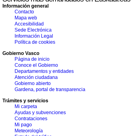
Información general
Contacto
Mapa web
Accesibilidad
Sede Electrónica
Información Legal
Política de cookies
Gobierno Vasco
Página de inicio
Conoce el Gobierno
Departamentos y entidades
Atención ciudadana
Gobierno abierto
Gardena, portal de transparencia
Trámites y servicios
Mi carpeta
Ayudas y subvenciones
Contrataciones
Mi pago
Meteorología