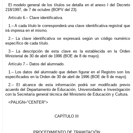
El modelo general de los títulos se detalla en el anexo I del Decreto
218/1997, de 7 de octubre (BOPV del 23).
Artículo 6.– Clave identificativa.
1.– A cada título le corresponderá una clave identificativa registral que
irá impresa en el mismo.
2.– La clave identificativa se expresará según un código numérico
específico de cada título.
3.– La descripción de esta clave es la establecida en la Orden
Ministerial de 30 de abril de 1996 (BOE de 8 de mayo).
Artículo 7.– Datos del alumnado.
1.– Los datos del alumnado que deben figurar en el Registro son los
especificados en la Orden de 30 de abril de 1996 (BOE de 8 de mayo).
2.– El alcance de esta información podrá ser modificado previo
acuerdo del Departamento de Educación, Universidades e Investigación
con la Secretaría general técnica del Ministerio de Educación y Cultura.
<PALIGN="CENTER">
CAPÍTULO III
PROCEDIMIENTO DE TRAMITACIÓN