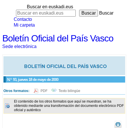
Buscar en euskadi.eus
Buscar
Contacto
Mi carpeta
Boletín Oficial del País Vasco
Sede electrónica
N.º
93
, jueves 18 de mayo de 2000
Otros formatos:
PDF
Texto bilingüe
El contenido de los otros formatos que aquí se muestran, se ha
obtenido mediante una transformación del documento electrónico PDF
oficial y auténtico