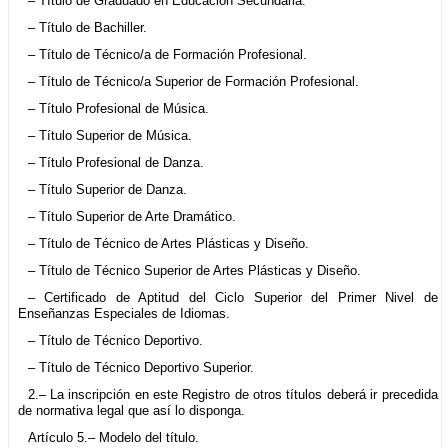
– Título de Graduado en Educación Secundaria.
– Título de Bachiller.
– Título de Técnico/a de Formación Profesional.
– Título de Técnico/a Superior de Formación Profesional.
– Título Profesional de Música.
– Título Superior de Música.
– Título Profesional de Danza.
– Título Superior de Danza.
– Título Superior de Arte Dramático.
– Título de Técnico de Artes Plásticas y Diseño.
– Título de Técnico Superior de Artes Plásticas y Diseño.
– Certificado de Aptitud del Ciclo Superior del Primer Nivel de
Enseñanzas Especiales de Idiomas.
– Título de Técnico Deportivo.
– Título de Técnico Deportivo Superior.
2.– La inscripción en este Registro de otros títulos deberá ir precedida
de normativa legal que así lo disponga.
Artículo 5.– Modelo del título.