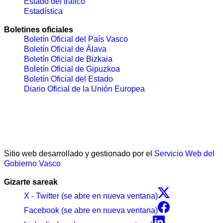
Estado del tráfico
Estadística
Boletines oficiales
Boletín Oficial del País Vasco
Boletín Oficial de Álava
Boletín Oficial de Bizkaia
Boletín Oficial de Gipuzkoa
Boletín Oficial del Estado
Diario Oficial de la Unión Europea
Sitio web desarrollado y gestionado por el
Servicio Web del
Gobierno Vasco
Gizarte sareak
X - Twitter (se abre en nueva ventana)
Facebook (se abre en nueva ventana)