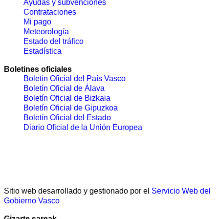
Ayudas y subvenciones
Contrataciones
Mi pago
Meteorología
Estado del tráfico
Estadística
Boletines oficiales
Boletín Oficial del País Vasco
Boletín Oficial de Álava
Boletín Oficial de Bizkaia
Boletín Oficial de Gipuzkoa
Boletín Oficial del Estado
Diario Oficial de la Unión Europea
Sitio web desarrollado y gestionado por el
Servicio Web del
Gobierno Vasco
Gizarte sareak