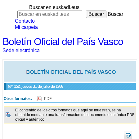
Buscar en euskadi.eus
Buscar
Contacto
Mi carpeta
Boletín Oficial del País Vasco
Sede electrónica
N.º
152
, jueves 31 de julio de 1986
Otros formatos:
PDF
El contenido de los otros formatos que aquí se muestran, se ha
obtenido mediante una transformación del documento electrónico PDF
oficial y auténtico