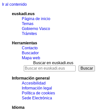
Ir al contenido
euskadi.eus
Página de inicio
Temas
Gobierno Vasco
Trámites
Herramientas
Contacto
Buscador
Mapa web
Buscar en euskadi.eus
Información general
Accesibilidad
Información legal
Política de cookies
Sede Electrónica
Idioma