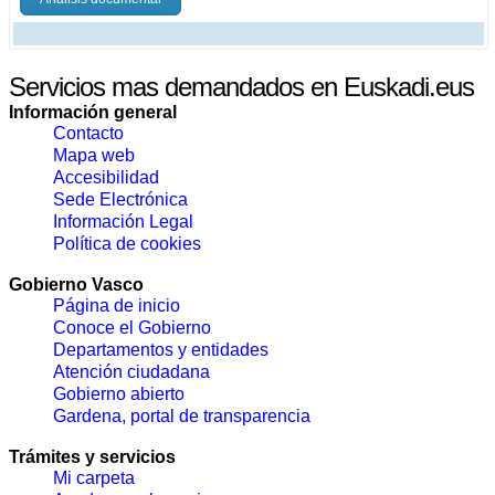
Servicios mas demandados en Euskadi.eus
Información general
Contacto
Mapa web
Accesibilidad
Sede Electrónica
Información Legal
Política de cookies
Gobierno Vasco
Página de inicio
Conoce el Gobierno
Departamentos y entidades
Atención ciudadana
Gobierno abierto
Gardena, portal de transparencia
Trámites y servicios
Mi carpeta