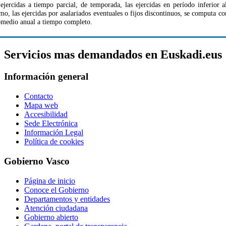
 ejercidas a tiempo parcial, de temporada, las ejercidas en período inferior 
smo, las ejercidas por asalariados eventuales o fijos discontinuos, se computa 
omedio anual a tiempo completo.
Servicios mas demandados en Euskadi.eus
Información general
Contacto
Mapa web
Accesibilidad
Sede Electrónica
Información Legal
Política de cookies
Gobierno Vasco
Página de inicio
Conoce el Gobierno
Departamentos y entidades
Atención ciudadana
Gobierno abierto