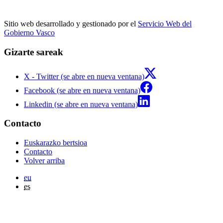
Sitio web desarrollado y gestionado por el
Servicio Web del
Gobierno Vasco
Gizarte sareak
X - Twitter (se abre en nueva ventana)
Facebook (se abre en nueva ventana)
Linkedin (se abre en nueva ventana)
Contacto
Euskarazko bertsioa
Contacto
Volver arriba
eu
es