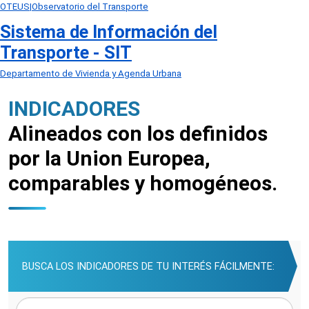
OTEUS|Observatorio del Transporte
Sistema de Información del
Transporte - SIT
Departamento de Vivienda y Agenda Urbana
INDICADORES
Alineados con los definidos
por la Union Europea,
comparables y homogéneos.
BUSCA LOS INDICADORES DE TU INTERÉS FÁCILMENTE: