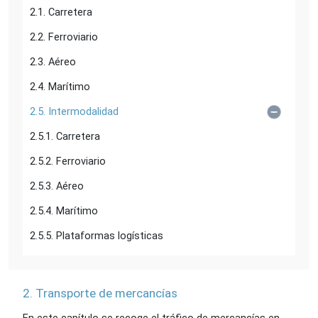
2.1. Carretera
2.2. Ferroviario
2.3. Aéreo
2.4. Marítimo
2.5. Intermodalidad
2.5.1. Carretera
2.5.2. Ferroviario
2.5.3. Aéreo
2.5.4. Marítimo
2.5.5. Plataformas logísticas
2. Transporte de mercancías