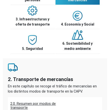
personas
mercancías
3. Infraestructuras y
oferta de transporte
4. Economía y Social
6. Sostenibilidad y
5. Seguridad
medio ambiente
2. Transporte de mercancías
En este capítulo se recoge el tráfico de mercancías en
los distintos modos de transporte en la CAPV.
2.0. Resumen por modos de
transporte