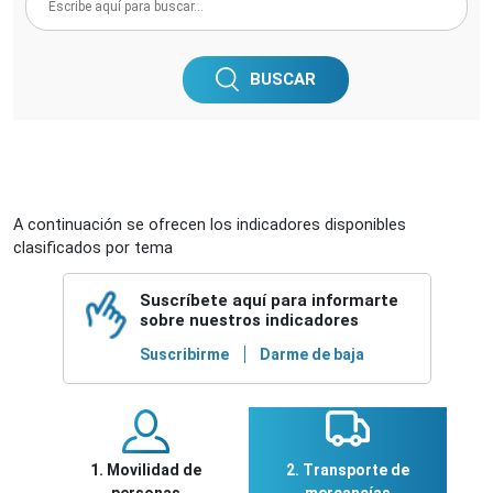
BUSCAR
A continuación se ofrecen los indicadores disponibles
clasificados por tema
Suscríbete aquí para informarte
sobre nuestros indicadores
Suscribirme
Darme de baja
1. Movilidad de
2. Transporte de