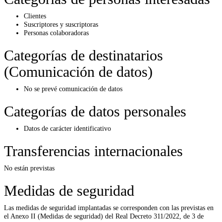
Clientes
Suscriptores y suscriptoras
Personas colaboradoras
Categorías de destinatarios
(Comunicación de datos)
No se prevé comunicación de datos
Categorías de datos personales
Datos de carácter identificativo
Transferencias internacionales
No están previstas
Medidas de seguridad
Las medidas de seguridad implantadas se corresponden con las previstas en
el Anexo II (Medidas de seguridad) del Real Decreto 311/2022, de 3 de