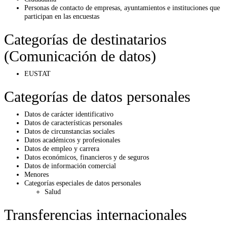
Personas de contacto de empresas, ayuntamientos e instituciones que
participan en las encuestas
Categorías de destinatarios
(Comunicación de datos)
EUSTAT
Categorías de datos personales
Datos de carácter identificativo
Datos de características personales
Datos de circunstancias sociales
Datos académicos y profesionales
Datos de empleo y carrera
Datos económicos, financieros y de seguros
Datos de información comercial
Menores
Categorías especiales de datos personales
Salud
Transferencias internacionales