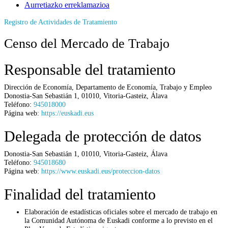
Aurretiazko erreklamazioa
Registro de Actividades de Tratamiento
Censo del Mercado de Trabajo
Responsable del tratamiento
Dirección de Economía,
Departamento de Economía, Trabajo y Empleo
Donostia-San Sebastián 1
,
01010
,
Vitoria-Gasteiz
,
Álava
Teléfono:
945018000
Página web:
https://euskadi.eus
Delegada de protección de datos
Donostia-San Sebastián 1
,
01010
,
Vitoria-Gasteiz
,
Álava
Teléfono:
945018680
Página web:
https://www.euskadi.eus/proteccion-datos
Finalidad del tratamiento
Elaboración de estadísticas oficiales sobre el mercado de trabajo en
la Comunidad Autónoma de Euskadi conforme a lo previsto en el