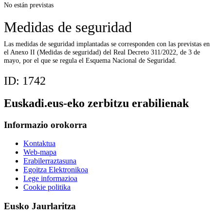
No están previstas
Medidas de seguridad
Las medidas de seguridad implantadas se corresponden con las previstas en
el Anexo II (Medidas de seguridad) del Real Decreto 311/2022, de 3 de
mayo, por el que se regula el Esquema Nacional de Seguridad.
ID:
1742
Euskadi.eus-eko zerbitzu erabilienak
Informazio orokorra
Kontaktua
Web-mapa
Erabilerraztasuna
Egoitza Elektronikoa
Lege informazioa
Cookie politika
Eusko Jaurlaritza