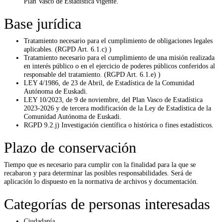
Plan Vasco de Estadística vigente.
Base jurídica
Tratamiento necesario para el cumplimiento de obligaciones legales
aplicables. (RGPD Art. 6.1.c) )
Tratamiento necesario para el cumplimiento de una misión realizada
en interés público o en el ejercicio de poderes públicos conferidos al
responsable del tratamiento. (RGPD Art. 6.1.e) )
LEY 4/1986, de 23 de Abril, de Estadística de la Comunidad
Autónoma de Euskadi.
LEY 10/2023, de 9 de noviembre, del Plan Vasco de Estadística
2023-2026 y de tercera modificación de la Ley de Estadística de la
Comunidad Autónoma de Euskadi.
RGPD 9.2.j) Investigación científica o histórica o fines estadísticos.
Plazo de conservación
Tiempo que es necesario para cumplir con la finalidad para la que se
recabaron y para determinar las posibles responsabilidades. Será de
aplicación lo dispuesto en la normativa de archivos y documentación.
Categorías de personas interesadas
Ciudadanía