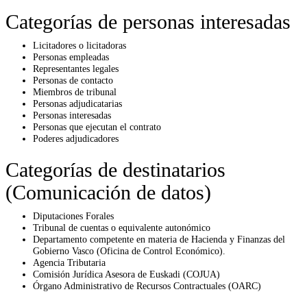
Categorías de personas interesadas
Licitadores o licitadoras
Personas empleadas
Representantes legales
Personas de contacto
Miembros de tribunal
Personas adjudicatarias
Personas interesadas
Personas que ejecutan el contrato
Poderes adjudicadores
Categorías de destinatarios
(Comunicación de datos)
Diputaciones Forales
Tribunal de cuentas o equivalente autonómico
Departamento competente en materia de Hacienda y Finanzas del
Gobierno Vasco (Oficina de Control Económico).
Agencia Tributaria
Comisión Jurídica Asesora de Euskadi (COJUA)
Órgano Administrativo de Recursos Contractuales (OARC)