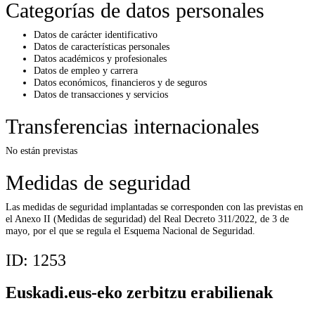
Categorías de datos personales
Datos de carácter identificativo
Datos de características personales
Datos académicos y profesionales
Datos de empleo y carrera
Datos económicos, financieros y de seguros
Datos de transacciones y servicios
Transferencias internacionales
No están previstas
Medidas de seguridad
Las medidas de seguridad implantadas se corresponden con las previstas en
el Anexo II (Medidas de seguridad) del Real Decreto 311/2022, de 3 de
mayo, por el que se regula el Esquema Nacional de Seguridad.
ID:
1253
Euskadi.eus-eko zerbitzu erabilienak