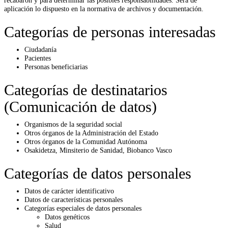
aplicación lo dispuesto en la normativa de archivos y documentación.
Categorías de personas interesadas
Ciudadanía
Pacientes
Personas beneficiarias
Categorías de destinatarios
(Comunicación de datos)
Organismos de la seguridad social
Otros órganos de la Administración del Estado
Otros órganos de la Comunidad Autónoma
Osakidetza, Minsiterio de Sanidad, Biobanco Vasco
Categorías de datos personales
Datos de carácter identificativo
Datos de características personales
Categorías especiales de datos personales
Datos genéticos
Salud