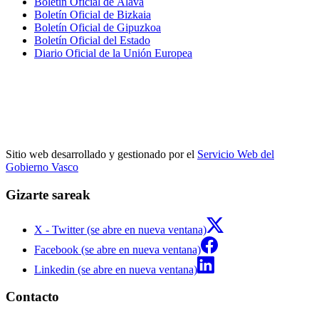
Boletín Oficial de Álava
Boletín Oficial de Bizkaia
Boletín Oficial de Gipuzkoa
Boletín Oficial del Estado
Diario Oficial de la Unión Europea
Sitio web desarrollado y gestionado por el
Servicio Web del
Gobierno Vasco
Gizarte sareak
X - Twitter (se abre en nueva ventana)
Facebook (se abre en nueva ventana)
Linkedin (se abre en nueva ventana)
Contacto