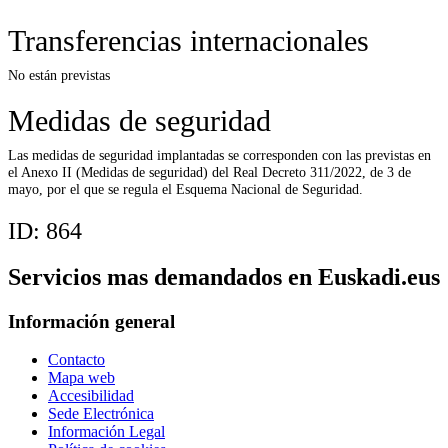
Transferencias internacionales
No están previstas
Medidas de seguridad
Las medidas de seguridad implantadas se corresponden con las previstas en
el Anexo II (Medidas de seguridad) del Real Decreto 311/2022, de 3 de
mayo, por el que se regula el Esquema Nacional de Seguridad.
ID:
864
Servicios mas demandados en Euskadi.eus
Información general
Contacto
Mapa web
Accesibilidad
Sede Electrónica
Información Legal