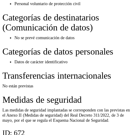
Personal voluntario de protección civil
Categorías de destinatarios
(Comunicación de datos)
No se prevé comunicación de datos
Categorías de datos personales
Datos de carácter identificativo
Transferencias internacionales
No están previstas
Medidas de seguridad
Las medidas de seguridad implantadas se corresponden con las previstas en
el Anexo II (Medidas de seguridad) del Real Decreto 311/2022, de 3 de
mayo, por el que se regula el Esquema Nacional de Seguridad.
ID:
672