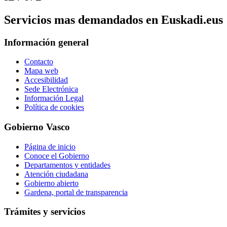
Servicios mas demandados en Euskadi.eus
Información general
Contacto
Mapa web
Accesibilidad
Sede Electrónica
Información Legal
Política de cookies
Gobierno Vasco
Página de inicio
Conoce el Gobierno
Departamentos y entidades
Atención ciudadana
Gobierno abierto
Gardena, portal de transparencia
Trámites y servicios