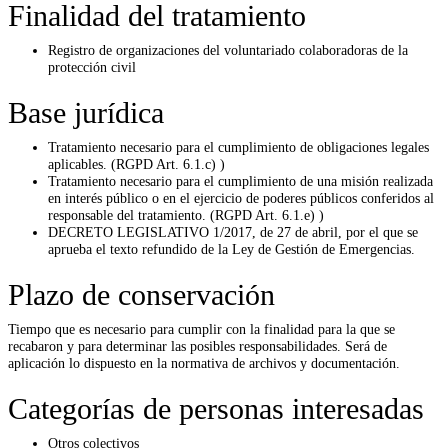
Finalidad del tratamiento
Registro de organizaciones del voluntariado colaboradoras de la
protección civil
Base jurídica
Tratamiento necesario para el cumplimiento de obligaciones legales
aplicables. (RGPD Art. 6.1.c) )
Tratamiento necesario para el cumplimiento de una misión realizada
en interés público o en el ejercicio de poderes públicos conferidos al
responsable del tratamiento. (RGPD Art. 6.1.e) )
DECRETO LEGISLATIVO 1/2017, de 27 de abril, por el que se
aprueba el texto refundido de la Ley de Gestión de Emergencias.
Plazo de conservación
Tiempo que es necesario para cumplir con la finalidad para la que se
recabaron y para determinar las posibles responsabilidades. Será de
aplicación lo dispuesto en la normativa de archivos y documentación.
Categorías de personas interesadas
Otros colectivos