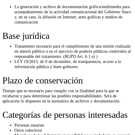
La generación y archivo de documentación gráfica/multimedia para
acompañamiento de la actividad comunicacional del Gobierno Vasco
y, en su caso, la difusión en Internet, artes gráficas y medios de
comunicación
Base jurídica
Tratamiento necesario para el cumplimiento de una misión realizada
en interés público o en el ejercicio de poderes públicos conferidos al
responsable del tratamiento. (RGPD Art. 6.1.e) )
LEY 19/2013, de 9 de diciembre, de transparencia, acceso a la
información pública y buen gobierno.
Plazo de conservación
Tiempo que es necesario para cumplir con la finalidad para la que se
recabaron y para determinar las posibles responsabilidades. Será de
aplicación lo dispuesto en la normativa de archivos y documentación.
Categorías de personas interesadas
Personas usuarias
Otros colectivos