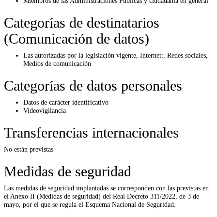
Miembros de las Administraciones Públicas y ciudadanía en general
Categorías de destinatarios
(Comunicación de datos)
Las autorizadas por la legislación vigente, Internet:, Redes sociales,
Medios de comunicación
Categorías de datos personales
Datos de carácter identificativo
Videovigilancia
Transferencias internacionales
No están previstas
Medidas de seguridad
Las medidas de seguridad implantadas se corresponden con las previstas en
el Anexo II (Medidas de seguridad) del Real Decreto 311/2022, de 3 de
mayo, por el que se regula el Esquema Nacional de Seguridad.