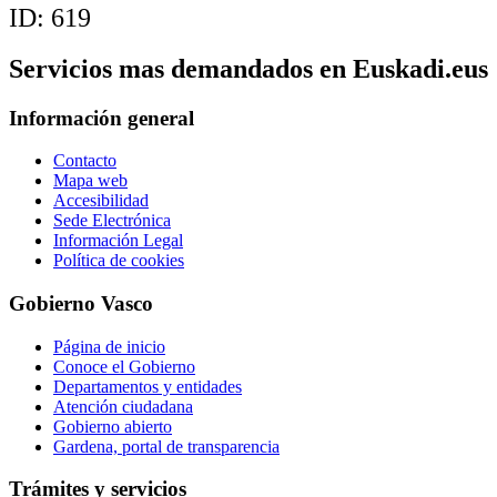
ID:
619
Servicios mas demandados en Euskadi.eus
Información general
Contacto
Mapa web
Accesibilidad
Sede Electrónica
Información Legal
Política de cookies
Gobierno Vasco
Página de inicio
Conoce el Gobierno
Departamentos y entidades
Atención ciudadana
Gobierno abierto
Gardena, portal de transparencia
Trámites y servicios