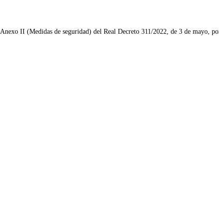
l Anexo II (Medidas de seguridad) del Real Decreto 311/2022, de 3 de mayo, po