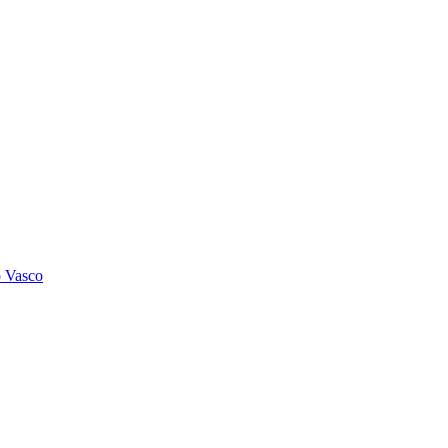
o Vasco