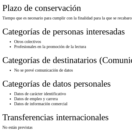
Plazo de conservación
Tiempo que es necesario para cumplir con la finalidad para la que se recabaro
Categorías de personas interesadas
Otros colectivos
Profesionales en la promoción de la lectura
Categorías de destinatarios (Comuni
No se prevé comunicación de datos
Categorías de datos personales
Datos de carácter identificativo
Datos de empleo y carrera
Datos de información comercial
Transferencias internacionales
No están previstas