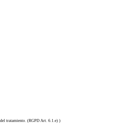
 del tratamiento. (RGPD Art. 6.1.e) )