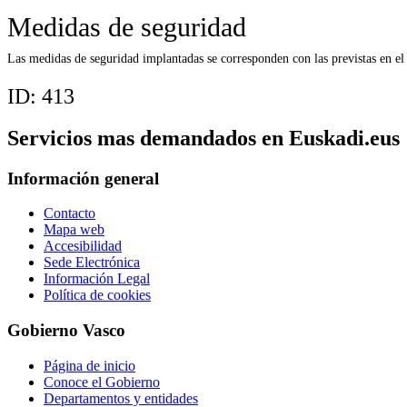
Medidas de seguridad
Las medidas de seguridad implantadas se corresponden con las previstas en e
ID:
413
Servicios mas demandados en Euskadi.eus
Información general
Contacto
Mapa web
Accesibilidad
Sede Electrónica
Información Legal
Política de cookies
Gobierno Vasco
Página de inicio
Conoce el Gobierno
Departamentos y entidades