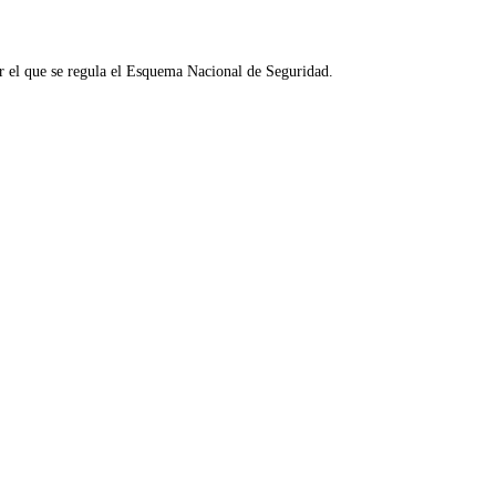
r el que se regula el Esquema Nacional de Seguridad.