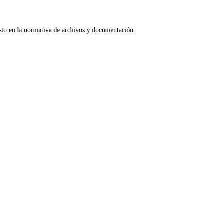
esto en la normativa de archivos y documentación.