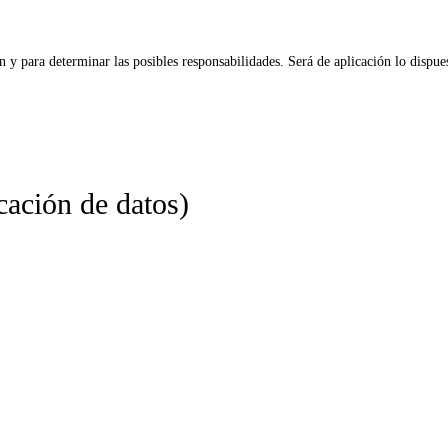
n y para determinar las posibles responsabilidades. Será de aplicación lo dispu
cación de datos)