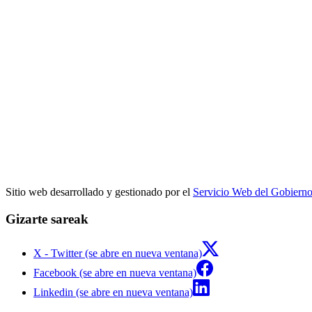
Sitio web desarrollado y gestionado por el
Servicio Web del Gobiern
Gizarte sareak
X - Twitter (se abre en nueva ventana)
Facebook (se abre en nueva ventana)
Linkedin (se abre en nueva ventana)