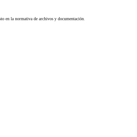
esto en la normativa de archivos y documentación.