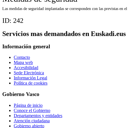
Las medidas de seguridad implantadas se corresponden con las previstas en e
ID:
242
Servicios mas demandados en Euskadi.eus
Información general
Contacto
Mapa web
Accesibilidad
Sede Electrónica
Información Legal
Política de cookies
Gobierno Vasco
Página de inicio
Conoce el Gobierno
Departamentos y entidades
Atención ciudadana
Gobierno abierto