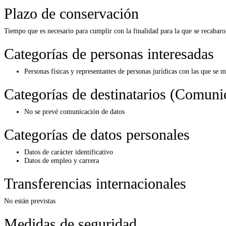
Plazo de conservación
Tiempo que es necesario para cumplir con la finalidad para la que se recabaro
Categorías de personas interesadas
Personas físicas y representantes de personas jurídicas con las que se
Categorías de destinatarios (Comuni
No se prevé comunicación de datos
Categorías de datos personales
Datos de carácter identificativo
Datos de empleo y carrera
Transferencias internacionales
No están previstas
Medidas de seguridad