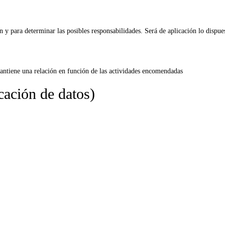
n y para determinar las posibles responsabilidades. Será de aplicación lo dispu
 mantiene una relación en función de las actividades encomendadas
cación de datos)