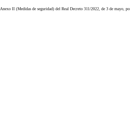
l Anexo II (Medidas de seguridad) del Real Decreto 311/2022, de 3 de mayo, po