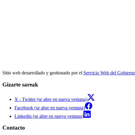
Sitio web desarrollado y gestionado por el
Servicio Web del Gobiern
Gizarte sareak
X - Twitter (se abre en nueva ventana)
Facebook (se abre en nueva ventana)
Linkedin (se abre en nueva ventana)
Contacto