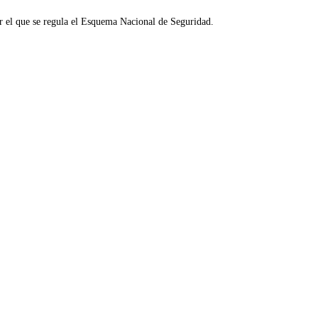
r el que se regula el Esquema Nacional de Seguridad.