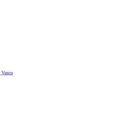
o Vasco