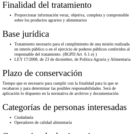
Finalidad del tratamiento
Proporcionar información veraz, objetiva, completa y comprensible
sobre los productos agrarios y alimentarios
Base jurídica
Tratamiento necesario para el cumplimiento de una misión realizada
en interés público o en el ejercicio de poderes públicos conferidos al
responsable del tratamiento. (RGPD Art. 6.1.e) )
LEY 17/2008, de 23 de diciembre, de Política Agraria y Alimentaria.
Plazo de conservación
Tiempo que es necesario para cumplir con la finalidad para la que se
recabaron y para determinar las posibles responsabilidades. Será de
aplicación lo dispuesto en la normativa de archivos y documentación.
Categorías de personas interesadas
Ciudadanía
Operadores de calidad alimentaria