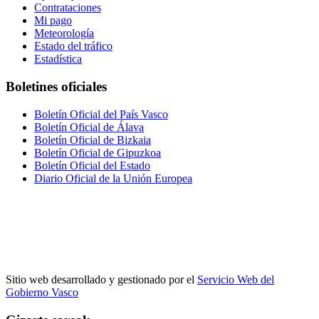
Contrataciones
Mi pago
Meteorología
Estado del tráfico
Estadística
Boletines oficiales
Boletín Oficial del País Vasco
Boletín Oficial de Álava
Boletín Oficial de Bizkaia
Boletín Oficial de Gipuzkoa
Boletín Oficial del Estado
Diario Oficial de la Unión Europea
Sitio web desarrollado y gestionado por el
Servicio Web del
Gobierno Vasco