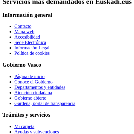
Servicios mas demandados en Euskadi.eus
Información general
Contacto
Mapa web
Accesibilidad
Sede Electrónica
Información Legal
Política de cookies
Gobierno Vasco
Página de inicio
Conoce el Gobierno
Departamentos y entidades
Atención ciudadana
Gobierno abierto
Gardena, portal de transparencia
Trámites y servicios
Mi carpeta
Ayudas y subvenciones