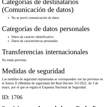
Categorías de destinatarios
(Comunicación de datos)
No se prevé comunicación de datos
Categorías de datos personales
Datos de carácter identificativo
Datos de características personales
Transferencias internacionales
No están previstas
Medidas de seguridad
Las medidas de seguridad implantadas se corresponden con las previstas en
el Anexo II (Medidas de seguridad) del Real Decreto 311/2022, de 3 de
mayo, por el que se regula el Esquema Nacional de Seguridad.
ID:
1706