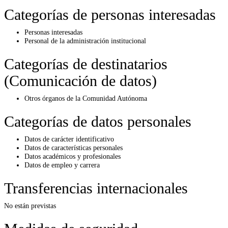
Categorías de personas interesadas
Personas interesadas
Personal de la administración institucional
Categorías de destinatarios
(Comunicación de datos)
Otros órganos de la Comunidad Autónoma
Categorías de datos personales
Datos de carácter identificativo
Datos de características personales
Datos académicos y profesionales
Datos de empleo y carrera
Transferencias internacionales
No están previstas