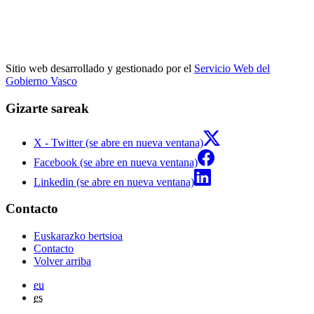
Sitio web desarrollado y gestionado por el
Servicio Web del
Gobierno Vasco
Gizarte sareak
X - Twitter (se abre en nueva ventana)
Facebook (se abre en nueva ventana)
Linkedin (se abre en nueva ventana)
Contacto
Euskarazko bertsioa
Contacto
Volver arriba
eu
es