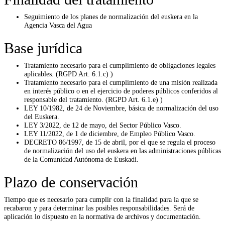
Seguimiento de los planes de normalización del euskera en la
Agencia Vasca del Agua
Base jurídica
Tratamiento necesario para el cumplimiento de obligaciones legales
aplicables. (RGPD Art. 6.1.c) )
Tratamiento necesario para el cumplimiento de una misión realizada
en interés público o en el ejercicio de poderes públicos conferidos al
responsable del tratamiento. (RGPD Art. 6.1.e) )
LEY 10/1982, de 24 de Noviembre, básica de normalización del uso
del Euskera.
LEY 3/2022, de 12 de mayo, del Sector Público Vasco.
LEY 11/2022, de 1 de diciembre, de Empleo Público Vasco.
DECRETO 86/1997, de 15 de abril, por el que se regula el proceso
de normalización del uso del euskera en las administraciones públicas
de la Comunidad Autónoma de Euskadi.
Plazo de conservación
Tiempo que es necesario para cumplir con la finalidad para la que se
recabaron y para determinar las posibles responsabilidades. Será de
aplicación lo dispuesto en la normativa de archivos y documentación.