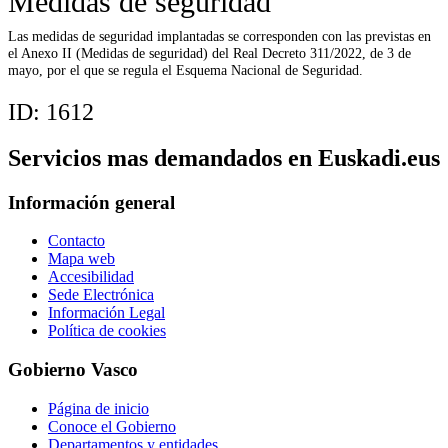
Medidas de seguridad
Las medidas de seguridad implantadas se corresponden con las previstas en
el Anexo II (Medidas de seguridad) del Real Decreto 311/2022, de 3 de
mayo, por el que se regula el Esquema Nacional de Seguridad.
ID:
1612
Servicios mas demandados en Euskadi.eus
Información general
Contacto
Mapa web
Accesibilidad
Sede Electrónica
Información Legal
Política de cookies
Gobierno Vasco
Página de inicio
Conoce el Gobierno
Departamentos y entidades