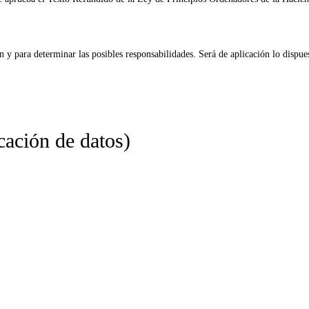
n y para determinar las posibles responsabilidades. Será de aplicación lo dispu
cación de datos)