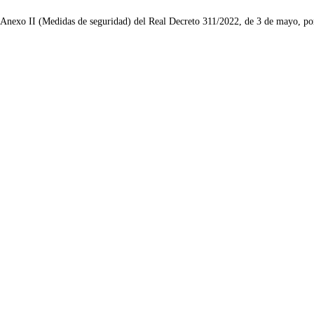
l Anexo II (Medidas de seguridad) del Real Decreto 311/2022, de 3 de mayo, po