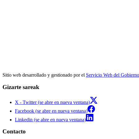
Sitio web desarrollado y gestionado por el
Servicio Web del Gobiern
Gizarte sareak
X - Twitter (se abre en nueva ventana)
Facebook (se abre en nueva ventana)
Linkedin (se abre en nueva ventana)
Contacto