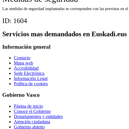
Las medidas de seguridad implantadas se corresponden con las previstas en e
ID:
1604
Servicios mas demandados en Euskadi.eus
Información general
Contacto
Mapa web
Accesibilidad
Sede Electrónica
Información Legal
Política de cookies
Gobierno Vasco
Página de inicio
Conoce el Gobierno
Departamentos y entidades
Atención ciudadana
Gobierno abierto