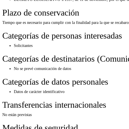
Plazo de conservación
Tiempo que es necesario para cumplir con la finalidad para la que se recabaro
Categorías de personas interesadas
Solicitantes
Categorías de destinatarios (Comuni
No se prevé comunicación de datos
Categorías de datos personales
Datos de carácter identificativo
Transferencias internacionales
No están previstas
Medidas de seguridad