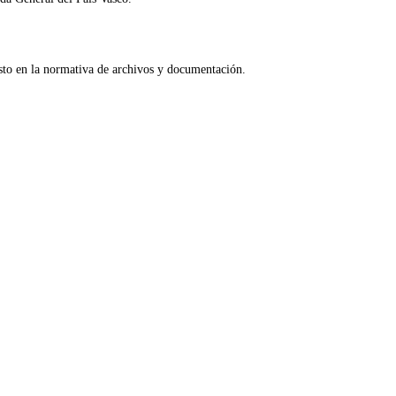
esto en la normativa de archivos y documentación.