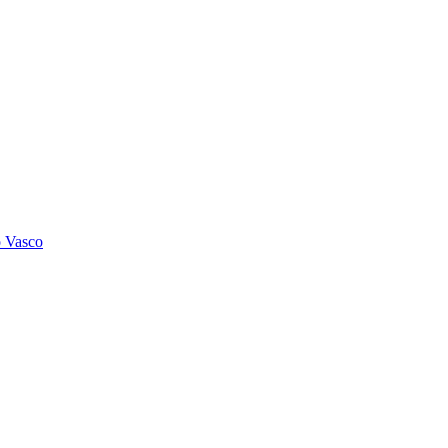
o Vasco