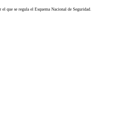
r el que se regula el Esquema Nacional de Seguridad.