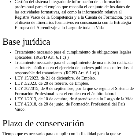
Gestión del sistema integrado de información de la formación
profesional para el empleo que recopila el conjunto de los datos de
las actividades formativas, así como la información relativa al
Registro Vasco de la Competencia y a la Cuenta de Formación, para
el diseño de itinerarios formativos en consonancia con la Estrategia
Europea del Aprendizaje a lo Largo de toda la Vida
Base jurídica
Tratamiento necesario para el cumplimiento de obligaciones legales
aplicables. (RGPD Art. 6.1.c) )
Tratamiento necesario para el cumplimiento de una misión realizada
en interés público o en el ejercicio de poderes públicos conferidos al
responsable del tratamiento. (RGPD Art. 6.1.e) )
LEY 15/2023, de 21 de diciembre, de Empleo.
LEY 3/2023, de 28 de febrero, de Empleo.
LEY 30/2015, de 9 de septiembre, por la que se regula el Sistema de
Formación Profesional para el empleo en el ámbito laboral.
LEY 1/2013, de 10 de octubre, de Aprendizaje a lo Largo de la Vida.
LEY 4/2018, de 28 de junio, de Formación Profesional del País
Vasco.
Plazo de conservación
Tiempo que es necesario para cumplir con la finalidad para la que se