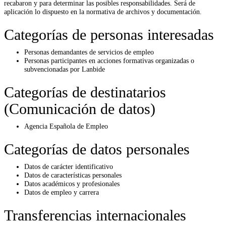
recabaron y para determinar las posibles responsabilidades. Será de
aplicación lo dispuesto en la normativa de archivos y documentación.
Categorías de personas interesadas
Personas demandantes de servicios de empleo
Personas participantes en acciones formativas organizadas o
subvencionadas por Lanbide
Categorías de destinatarios
(Comunicación de datos)
Agencia Española de Empleo
Categorías de datos personales
Datos de carácter identificativo
Datos de características personales
Datos académicos y profesionales
Datos de empleo y carrera
Transferencias internacionales