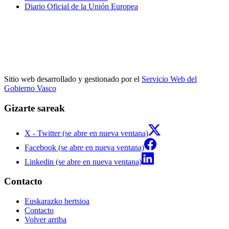
Diario Oficial de la Unión Europea
Sitio web desarrollado y gestionado por el
Servicio Web del
Gobierno Vasco
Gizarte sareak
X - Twitter (se abre en nueva ventana)
Facebook (se abre en nueva ventana)
Linkedin (se abre en nueva ventana)
Contacto
Euskarazko bertsioa
Contacto
Volver arriba