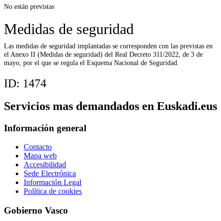
No están previstas
Medidas de seguridad
Las medidas de seguridad implantadas se corresponden con las previstas en
el Anexo II (Medidas de seguridad) del Real Decreto 311/2022, de 3 de
mayo, por el que se regula el Esquema Nacional de Seguridad.
ID:
1474
Servicios mas demandados en Euskadi.eus
Información general
Contacto
Mapa web
Accesibilidad
Sede Electrónica
Información Legal
Política de cookies
Gobierno Vasco