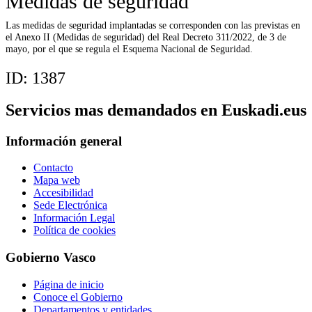
Medidas de seguridad
Las medidas de seguridad implantadas se corresponden con las previstas en
el Anexo II (Medidas de seguridad) del Real Decreto 311/2022, de 3 de
mayo, por el que se regula el Esquema Nacional de Seguridad.
ID:
1387
Servicios mas demandados en Euskadi.eus
Información general
Contacto
Mapa web
Accesibilidad
Sede Electrónica
Información Legal
Política de cookies
Gobierno Vasco
Página de inicio
Conoce el Gobierno
Departamentos y entidades