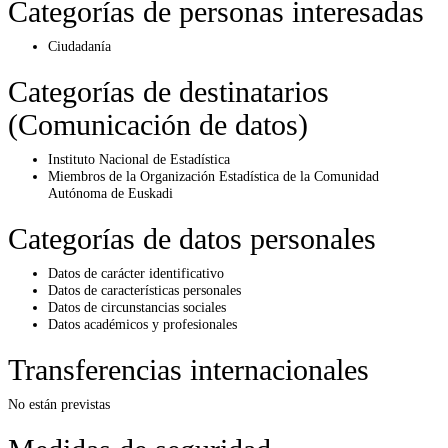
Categorías de personas interesadas
Ciudadanía
Categorías de destinatarios
(Comunicación de datos)
Instituto Nacional de Estadística
Miembros de la Organización Estadística de la Comunidad
Autónoma de Euskadi
Categorías de datos personales
Datos de carácter identificativo
Datos de características personales
Datos de circunstancias sociales
Datos académicos y profesionales
Transferencias internacionales
No están previstas