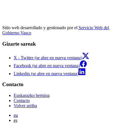
Sitio web desarrollado y gestionado por el
Servicio Web del
Gobierno Vasco
Gizarte sareak
X - Twitter (se abre en nueva ventana)
Facebook (se abre en nueva ventana)
Linkedin (se abre en nueva ventana)
Contacto
Euskarazko bertsioa
Contacto
Volver arriba
eu
es