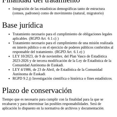
Integración de las estadísticas demográficas tanto de estructura
(censos, padrones) como de movimiento (natural, migratorio)
Base jurídica
Tratamiento necesario para el cumplimiento de obligaciones legales
aplicables. (RGPD Art. 6.1.c) )
Tratamiento necesario para el cumplimiento de una misión realizada
en interés público o en el ejercicio de poderes públicos conferidos al
responsable del tratamiento. (RGPD Art. 6.1.e) )
LEY 10/2023, de 9 de noviembre, del Plan Vasco de Estadística
2023-2026 y de tercera modificación de la Ley de Estadística de la
Comunidad Autónoma de Euskadi.
LEY 4/1986, de 23 de Abril, de Estadística de la Comunidad
Autónoma de Euskadi.
RGPD 9.2.j) Investigación científica o histórica o fines estadísticos.
Plazo de conservación
Tiempo que es necesario para cumplir con la finalidad para la que se
recabaron y para determinar las posibles responsabilidades. Será de
aplicación lo dispuesto en la normativa de archivos y documentación.