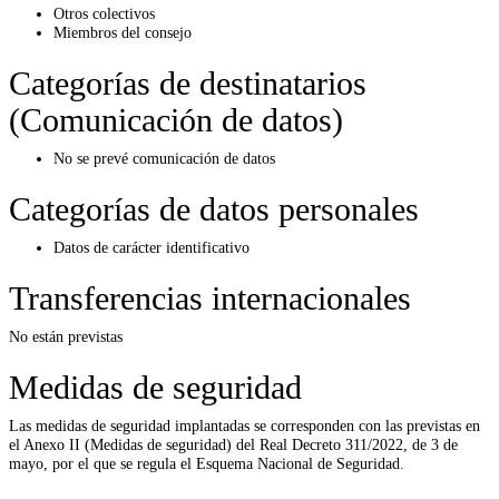
Otros colectivos
Miembros del consejo
Categorías de destinatarios
(Comunicación de datos)
No se prevé comunicación de datos
Categorías de datos personales
Datos de carácter identificativo
Transferencias internacionales
No están previstas
Medidas de seguridad
Las medidas de seguridad implantadas se corresponden con las previstas en
el Anexo II (Medidas de seguridad) del Real Decreto 311/2022, de 3 de
mayo, por el que se regula el Esquema Nacional de Seguridad.