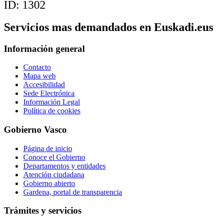
ID:
1302
Servicios mas demandados en Euskadi.eus
Información general
Contacto
Mapa web
Accesibilidad
Sede Electrónica
Información Legal
Política de cookies
Gobierno Vasco
Página de inicio
Conoce el Gobierno
Departamentos y entidades
Atención ciudadana
Gobierno abierto
Gardena, portal de transparencia
Trámites y servicios