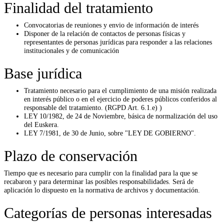
Finalidad del tratamiento
Convocatorias de reuniones y envio de información de interés
Disponer de la relación de contactos de personas físicas y
representantes de personas jurídicas para responder a las relaciones
institucionales y de comunicación
Base jurídica
Tratamiento necesario para el cumplimiento de una misión realizada
en interés público o en el ejercicio de poderes públicos conferidos al
responsable del tratamiento. (RGPD Art. 6.1.e) )
LEY 10/1982, de 24 de Noviembre, básica de normalización del uso
del Euskera.
LEY 7/1981, de 30 de Junio, sobre "LEY DE GOBIERNO".
Plazo de conservación
Tiempo que es necesario para cumplir con la finalidad para la que se
recabaron y para determinar las posibles responsabilidades. Será de
aplicación lo dispuesto en la normativa de archivos y documentación.
Categorías de personas interesadas