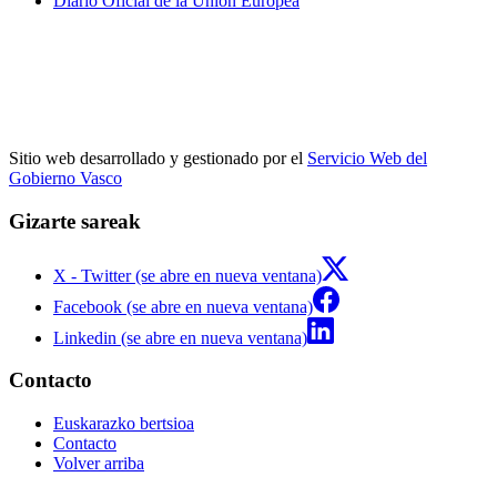
Diario Oficial de la Unión Europea
Sitio web desarrollado y gestionado por el
Servicio Web del
Gobierno Vasco
Gizarte sareak
X - Twitter (se abre en nueva ventana)
Facebook (se abre en nueva ventana)
Linkedin (se abre en nueva ventana)
Contacto
Euskarazko bertsioa
Contacto
Volver arriba