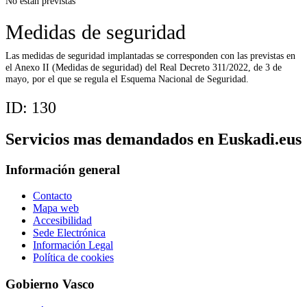
No están previstas
Medidas de seguridad
Las medidas de seguridad implantadas se corresponden con las previstas en
el Anexo II (Medidas de seguridad) del Real Decreto 311/2022, de 3 de
mayo, por el que se regula el Esquema Nacional de Seguridad.
ID:
130
Servicios mas demandados en Euskadi.eus
Información general
Contacto
Mapa web
Accesibilidad
Sede Electrónica
Información Legal
Política de cookies
Gobierno Vasco