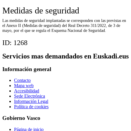
Medidas de seguridad
Las medidas de seguridad implantadas se corresponden con las previstas en
el Anexo II (Medidas de seguridad) del Real Decreto 311/2022, de 3 de
mayo, por el que se regula el Esquema Nacional de Seguridad.
ID:
1268
Servicios mas demandados en Euskadi.eus
Información general
Contacto
Mapa web
Accesibilidad
Sede Electrónica
Información Legal
Política de cookies
Gobierno Vasco
Página de inicio