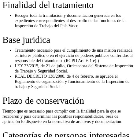
Finalidad del tratamiento
Recoger toda la tramitación y documentación generada en los
expedientes correspondientes al desarrollo de las funciones de la
Inspección de Trabajo del País Vasco
Base jurídica
Tratamiento necesario para el cumplimiento de una misión realizada
en interés público o en el ejercicio de poderes públicos conferidos al
responsable del tratamiento. (RGPD Art. 6.1.e) )
LEY 23/2015, de 21 de julio, Ordenadora del Sistema de Inspección
de Trabajo y Seguridad Social.
REAL DECRETO 138/2000, de 4 de febrero, se aprueba el
Reglamento de organización y funcionamiento de la Inspección de
trabajo y Seguridad Social.
Plazo de conservación
Tiempo que es necesario para cumplir con la finalidad para la que se
recabaron y para determinar las posibles responsabilidades. Será de
aplicación lo dispuesto en la normativa de archivos y documentación.
Categorías de personas interesadas