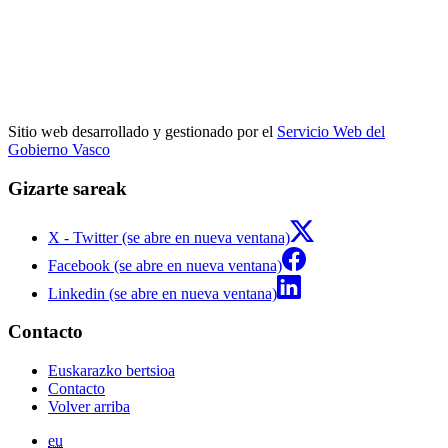
Sitio web desarrollado y gestionado por el
Servicio Web del
Gobierno Vasco
Gizarte sareak
X - Twitter (se abre en nueva ventana)
Facebook (se abre en nueva ventana)
Linkedin (se abre en nueva ventana)
Contacto
Euskarazko bertsioa
Contacto
Volver arriba
eu