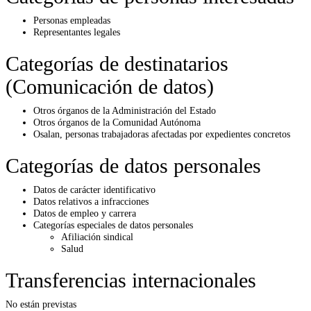
Personas empleadas
Representantes legales
Categorías de destinatarios
(Comunicación de datos)
Otros órganos de la Administración del Estado
Otros órganos de la Comunidad Autónoma
Osalan, personas trabajadoras afectadas por expedientes concretos
Categorías de datos personales
Datos de carácter identificativo
Datos relativos a infracciones
Datos de empleo y carrera
Categorías especiales de datos personales
Afiliación sindical
Salud
Transferencias internacionales
No están previstas