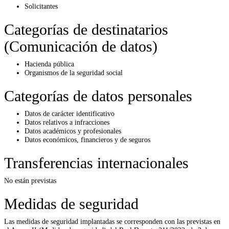
Solicitantes
Categorías de destinatarios
(Comunicación de datos)
Hacienda pública
Organismos de la seguridad social
Categorías de datos personales
Datos de carácter identificativo
Datos relativos a infracciones
Datos académicos y profesionales
Datos económicos, financieros y de seguros
Transferencias internacionales
No están previstas
Medidas de seguridad
Las medidas de seguridad implantadas se corresponden con las previstas en