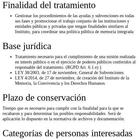
Finalidad del tratamiento
Gestionar los procedimientos de las ayudas y subvenciones en todas
sus fases y promocionar el trabajo conjunto de las instituciones y
entidades públicas y privadas que tengan finalidades similares al
Instituto, para coordinar una política pública de memoria integrada
Base jurídica
Tratamiento necesario para el cumplimiento de una misión realizada
en interés público o en el ejercicio de poderes públicos conferidos al
responsable del tratamiento. (RGPD Art. 6.1.e) )
LEY 38/2003, de 17 de noviembre, General de Subvenciones.
LEY 4/2014, de 27 de noviembre, de creación del Instituto de la
Memoria, la Convivencia y los Derechos Humanos.
Plazo de conservación
Tiempo que es necesario para cumplir con la finalidad para la que se
recabaron y para determinar las posibles responsabilidades. Será de
aplicación lo dispuesto en la normativa de archivos y documentación.
Categorías de personas interesadas