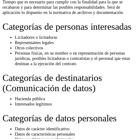
Tiempo que es necesario para cumplir con la finalidad para la que se
recabaron y para determinar las posibles responsabilidades. Será de
aplicación lo dispuesto en la normativa de archivos y documentación.
Categorías de personas interesadas
Licitadores o licitadoras
Representantes legales
Otros colectivos
Personas físicas, en su nombre o en representación de personas
jurídicas, posibles licitadoras o contratistas y el personal que estas
destinan a la ejecución del contrato
Categorías de destinatarios
(Comunicación de datos)
Hacienda pública
Interesados legítimos
Categorías de datos personales
Datos de carácter identificativo
Datos de características personales