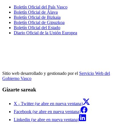
Boletín Oficial del País Vasco
Boletín Oficial de Álava
Boletín Oficial de Bizkaia
Boletín Oficial de Gipuzkoa
Boletín Oficial del Estado
Diario Oficial de la Unión Europea
Sitio web desarrollado y gestionado por el
Servicio Web del
Gobierno Vasco
Gizarte sareak
X - Twitter (se abre en nueva ventana)
Facebook (se abre en nueva ventana)
Linkedin (se abre en nueva ventana)