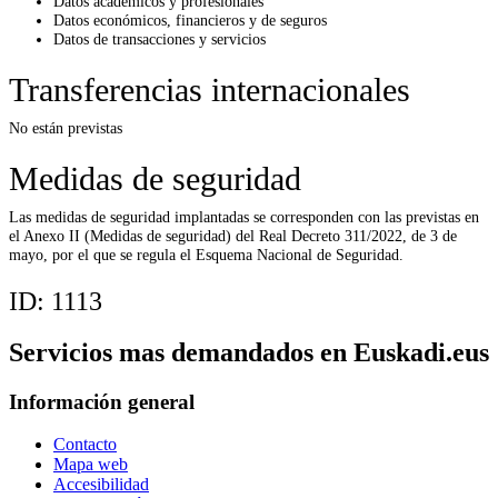
Datos académicos y profesionales
Datos económicos, financieros y de seguros
Datos de transacciones y servicios
Transferencias internacionales
No están previstas
Medidas de seguridad
Las medidas de seguridad implantadas se corresponden con las previstas en
el Anexo II (Medidas de seguridad) del Real Decreto 311/2022, de 3 de
mayo, por el que se regula el Esquema Nacional de Seguridad.
ID:
1113
Servicios mas demandados en Euskadi.eus
Información general
Contacto
Mapa web
Accesibilidad