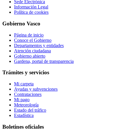
Sede Electrónica
Información Legal
Política de cookies
Gobierno Vasco
Página de inicio
Conoce el Gobierno
Departamentos y entidades
Atención ciudadana
Gobierno abierto
Gardena, portal de transparencia
Trámites y servicios
Mi carpeta
Ayudas y subvenciones
Contrataciones
Mi pago
Meteorología
Estado del tráfico
Estadística
Boletines oficiales