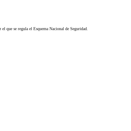
r el que se regula el Esquema Nacional de Seguridad.