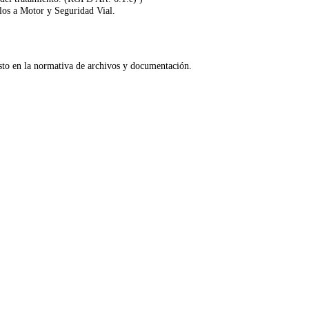
os a Motor y Seguridad Vial.
esto en la normativa de archivos y documentación.