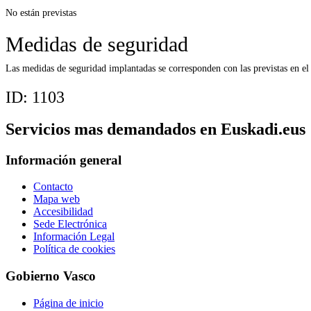
No están previstas
Medidas de seguridad
Las medidas de seguridad implantadas se corresponden con las previstas en e
ID:
1103
Servicios mas demandados en Euskadi.eus
Información general
Contacto
Mapa web
Accesibilidad
Sede Electrónica
Información Legal
Política de cookies
Gobierno Vasco
Página de inicio