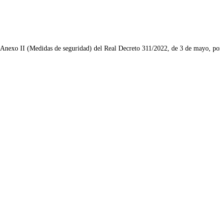
l Anexo II (Medidas de seguridad) del Real Decreto 311/2022, de 3 de mayo, po