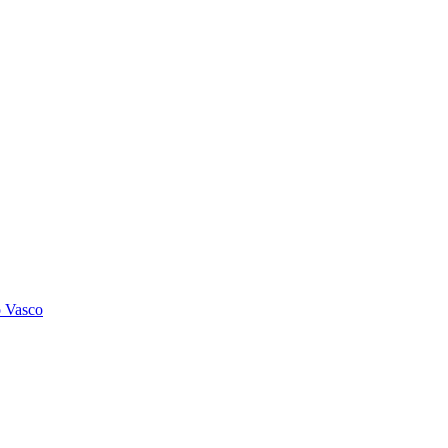
o Vasco