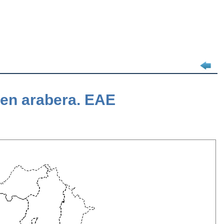
ren arabera. EAE