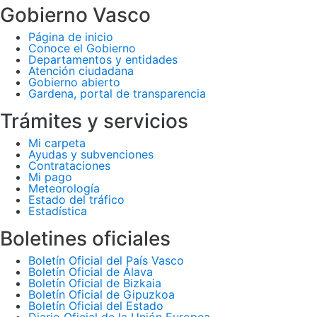
Gobierno Vasco
Página de inicio
Conoce el Gobierno
Departamentos y entidades
Atención ciudadana
Gobierno abierto
Gardena, portal de transparencia
Trámites y servicios
Mi carpeta
Ayudas y subvenciones
Contrataciones
Mi pago
Meteorología
Estado del tráfico
Estadística
Boletines oficiales
Boletín Oficial del País Vasco
Boletín Oficial de Álava
Boletín Oficial de Bizkaia
Boletín Oficial de Gipuzkoa
Boletín Oficial del Estado