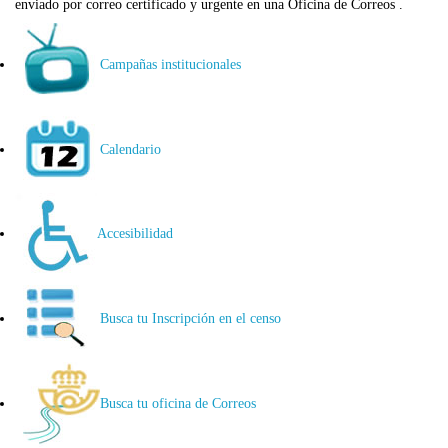
enviado por correo certificado y urgente en una Oficina de Correos .
Campañas institucionales
Calendario
Accesibilidad
Busca tu Inscripción en el censo
Busca tu oficina de Correos