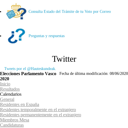
Consulta Estado del Trámite de tu Voto por Correo
Preguntas y respuestas
Twitter
Tweets por el @Hauteskundeak.
Elecciones Parlamento Vasco
Fecha de última modificación:
08/06/2020
2020
Inicio
Resultados
Calendarios
General
Residentes en España
Residentes temporalmente en el extranjero
Residentes permanentemente en el extranjero
Miembros Mesa
Candidaturas