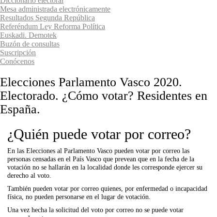
Diccionario electoral
Mesa administrada electrónicamente
Resultados Segunda República
Referéndum Ley Reforma Política
Euskadi. Demotek
Buzón de consultas
Suscripción
Conócenos
Elecciones Parlamento Vasco 2020.
Electorado. ¿Cómo votar? Residentes en
España.
¿Quién puede votar por correo?
En las Elecciones al Parlamento Vasco pueden votar por correo las
personas censadas en el País Vasco que prevean que en la fecha de la
votación no se hallarán en la localidad donde les corresponde ejercer su
derecho al voto.
También pueden votar por correo quienes, por enfermedad o incapacidad
física, no pueden personarse en el lugar de votación.
Una vez hecha la solicitud del voto por correo no se puede votar