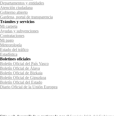
Departamentos y entidades
Atención ciudadana
Gobierno abierto
Gardena, portal de transparencia
Trámites y servicios
Mi carpeta
Ayudas y subvenciones
Contrataciones
Mi pago
Meteorología
Estado del tráfico
Estadística
Boletines oficiales
Boletín Oficial del País Vasco
Boletín Oficial de Álava
Boletín Oficial de Bizkaia
Boletín Oficial de Gipuzkoa
Boletín Oficial del Estado
Diario Oficial de la Unión Europea