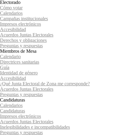
Electorado
Cómo votar
Calendarios
Campañas institucionales
Impresos electrónicos
Accesibilidad
Acuerdos Juntas Electorales
Derechos y obligaciones
Preguntas y respuestas
Miembros de Mesa
Calendario
Directrices sanitarias
Guía
Identidad de género
Accesibilidad
¿Qué Junta Electoral de Zona me corresponde?
Acuerdos Juntas Electorales
Preguntas y respuestas
Candidaturas
Calendarios
Candidaturas
Impresos electrónicos
Acuerdos Juntas Electorales
Inelegibilidades e incompatibilidades
Preguntas y respuestas