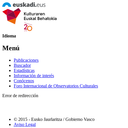
Idioma
Menú
Publicaciones
Buscador
Estadísticas
Información de interés
Conócenos
Foro Internacional de Observatorios Culturales
Error de redirección
© 2015 - Eusko Jaurlaritza / Gobierno Vasco
Aviso Legal