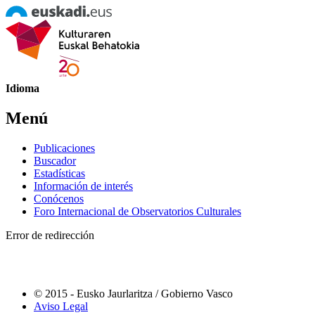
Idioma
Menú
Publicaciones
Buscador
Estadísticas
Información de interés
Conócenos
Foro Internacional de Observatorios Culturales
Error de redirección
© 2015 - Eusko Jaurlaritza / Gobierno Vasco
Aviso Legal