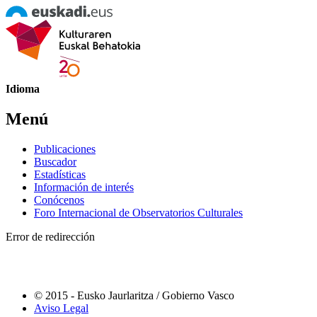
Idioma
Menú
Publicaciones
Buscador
Estadísticas
Información de interés
Conócenos
Foro Internacional de Observatorios Culturales
Error de redirección
© 2015 - Eusko Jaurlaritza / Gobierno Vasco
Aviso Legal